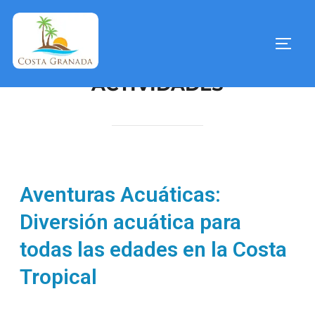
ACTIVIDADES
Aventuras Acuáticas:
Diversión acuática para
todas las edades en la Costa
Tropical