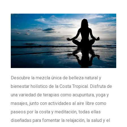
Descubre la mezcla única de belleza natural y
bienestar holístico de la Costa Tropical. Disfruta de
una variedad de terapias como acupuntura, yoga y
masajes, junto con actividades al aire libre como
paseos por la costa y meditación, todas ellas
diseñadas para fomentar la relajación, la salud y el