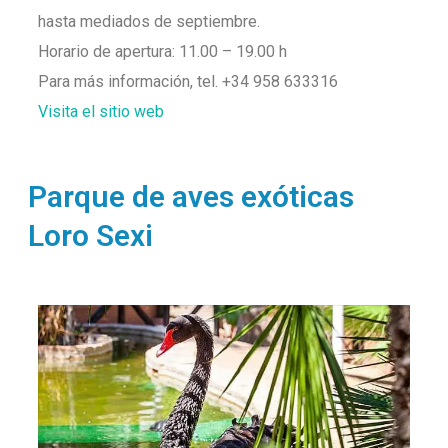
hasta mediados de septiembre.
Horario de apertura: 11.00 – 19.00 h
Para más información, tel. +34 958 633316
Visita el sitio web
Parque de aves exóticas
Loro Sexi