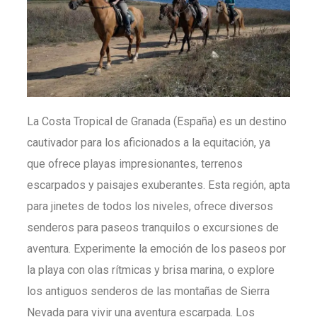
La Costa Tropical de Granada (España) es un destino
cautivador para los aficionados a la equitación, ya
que ofrece playas impresionantes, terrenos
escarpados y paisajes exuberantes. Esta región, apta
para jinetes de todos los niveles, ofrece diversos
senderos para paseos tranquilos o excursiones de
aventura. Experimente la emoción de los paseos por
la playa con olas rítmicas y brisa marina, o explore
los antiguos senderos de las montañas de Sierra
Nevada para vivir una aventura escarpada. Los