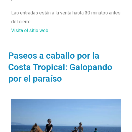
Las entradas están a la venta hasta 30 minutos antes
del cierre
Visita el sitio web
Paseos a caballo por la
Costa Tropical: Galopando
por el paraíso