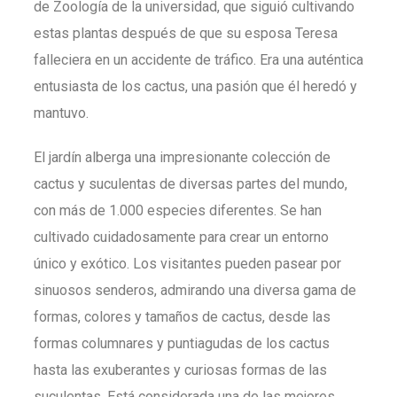
de Zoología de la universidad, que siguió cultivando
estas plantas después de que su esposa Teresa
falleciera en un accidente de tráfico. Era una auténtica
entusiasta de los cactus, una pasión que él heredó y
mantuvo.
El jardín alberga una impresionante colección de
cactus y suculentas de diversas partes del mundo,
con más de 1.000 especies diferentes. Se han
cultivado cuidadosamente para crear un entorno
único y exótico. Los visitantes pueden pasear por
sinuosos senderos, admirando una diversa gama de
formas, colores y tamaños de cactus, desde las
formas columnares y puntiagudas de los cactus
hasta las exuberantes y curiosas formas de las
suculentas. Está considerada una de las mejores