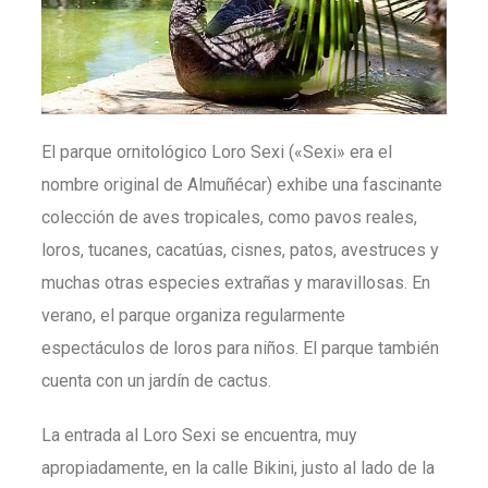
El parque ornitológico Loro Sexi («Sexi» era el
nombre original de Almuñécar) exhibe una fascinante
colección de aves tropicales, como pavos reales,
loros, tucanes, cacatúas, cisnes, patos, avestruces y
muchas otras especies extrañas y maravillosas. En
verano, el parque organiza regularmente
espectáculos de loros para niños. El parque también
cuenta con un jardín de cactus.
La entrada al Loro Sexi se encuentra, muy
apropiadamente, en la calle Bikini, justo al lado de la