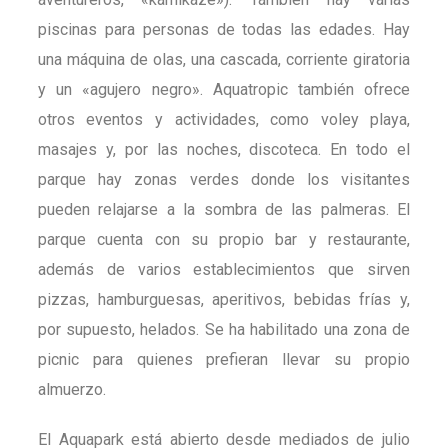
piscinas para personas de todas las edades. Hay
una máquina de olas, una cascada, corriente giratoria
y un «agujero negro». Aquatropic también ofrece
otros eventos y actividades, como voley playa,
masajes y, por las noches, discoteca. En todo el
parque hay zonas verdes donde los visitantes
pueden relajarse a la sombra de las palmeras. El
parque cuenta con su propio bar y restaurante,
además de varios establecimientos que sirven
pizzas, hamburguesas, aperitivos, bebidas frías y,
por supuesto, helados. Se ha habilitado una zona de
picnic para quienes prefieran llevar su propio
almuerzo.
El Aquapark está abierto desde mediados de julio