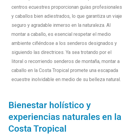
centros ecuestres proporcionan guías profesionales
y caballos bien adiestrados, lo que garantiza un viaje
seguro y agradable inmerso en la naturaleza. Al
montar a caballo, es esencial respetar el medio
ambiente ciñéndose a los senderos designados y
siguiendo las directrices. Ya sea trotando por el
litoral o recorriendo senderos de montaña, montar a
caballo en la Costa Tropical promete una escapada
ecuestre inolvidable en medio de su belleza natural.
Bienestar holístico y
experiencias naturales en la
Costa Tropical