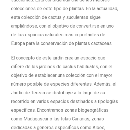
colecciones de este tipo de plantas. En la actualidad,
esta colección de cactus y suculentas sigue
ampliándose, con el objetivo de convertirse en uno
de los espacios naturales más importantes de
Europa para la conservación de plantas cactáceas.
El concepto de este jardín crea un espacio que
difiere de los jardines de cactus habituales, con el
objetivo de establecer una colección con el mayor
número posible de especies diferentes. Además, el
Jardín de Teresa se distribuye a lo largo de su
recorrido en varios espacios destinados a tipologías
específicas. Encontramos zonas biogeográficas
como Madagascar o las Islas Canarias; zonas
dedicadas a géneros específicos como Aloes,