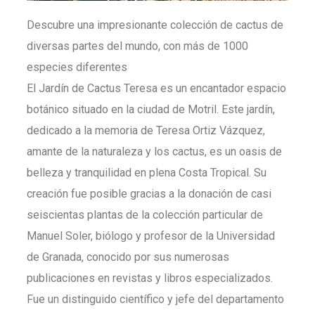
Descubre una impresionante colección de cactus de
diversas partes del mundo, con más de 1000
especies diferentes
El Jardín de Cactus Teresa es un encantador espacio
botánico situado en la ciudad de Motril. Este jardín,
dedicado a la memoria de Teresa Ortiz Vázquez,
amante de la naturaleza y los cactus, es un oasis de
belleza y tranquilidad en plena Costa Tropical. Su
creación fue posible gracias a la donación de casi
seiscientas plantas de la colección particular de
Manuel Soler, biólogo y profesor de la Universidad
de Granada, conocido por sus numerosas
publicaciones en revistas y libros especializados.
Fue un distinguido científico y jefe del departamento