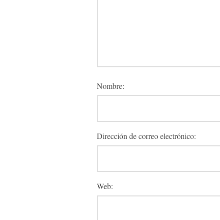
Nombre:
Dirección de correo electrónico:
Web: