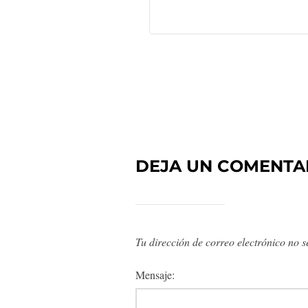
DEJA UN COMENTA
Tu dirección de correo electrónico no s
Mensaje: