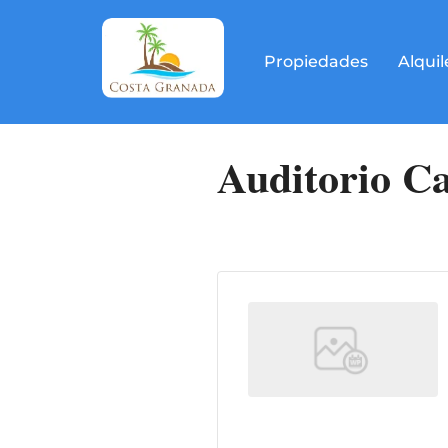
Propiedades
Alquil
Auditorio C