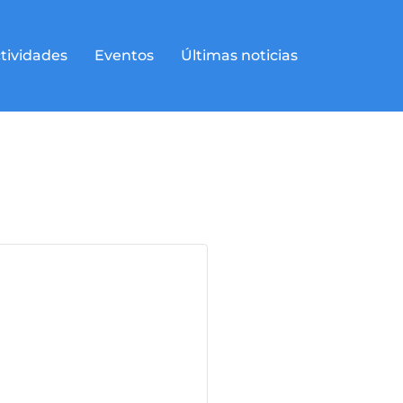
tividades
Eventos
Últimas noticias