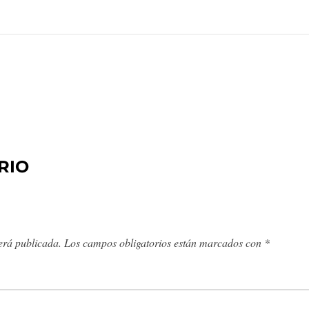
RIO
erá publicada.
Los campos obligatorios están marcados con
*