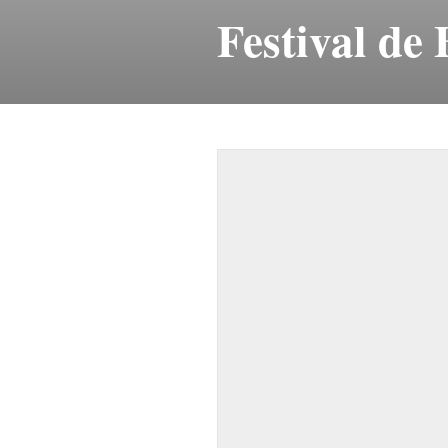
Festival de