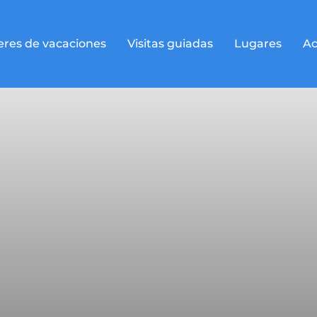
eres de vacaciones
Visitas guiadas
Lugares
Ac