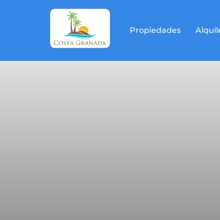
Propiedades
Alquil