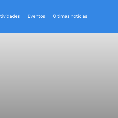
tividades
Eventos
Últimas noticias