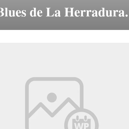
 Blues de La Herradura.