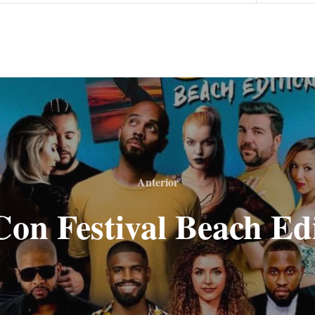
Anterior
on Festival Beach Ed