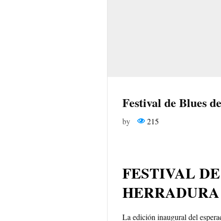
Festival de Blues 
by
215
FESTIVAL DE
HERRADURA
La edición inaugural del espera