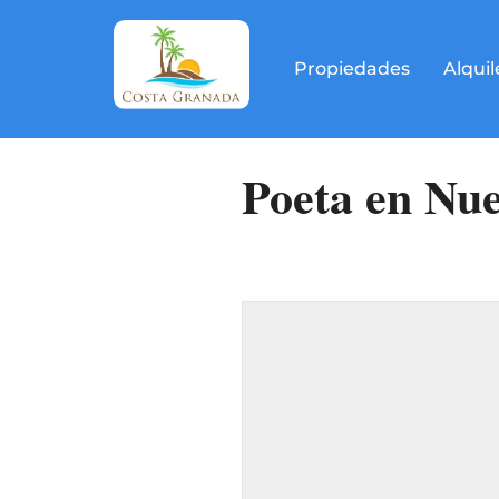
Propiedades
Alquil
Poeta en Nu