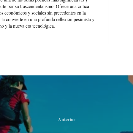
 arte por su trascendentalismo. Ofrece una crítica
s económicos y sociales sin precedentes en la
 la convierte en una profunda reflexión pesimista y
o y la nueva era tecnológica.
Anterior