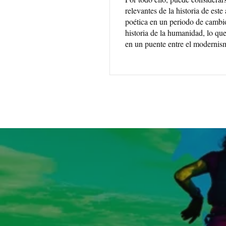
relevantes de la historia de este
poética en un periodo de cambio
historia de la humanidad, lo que
en un puente entre el modernism